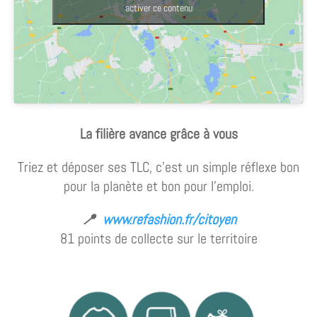
activer ce contenu
La filière avance grâce à vous
Triez et déposer ses TLC, c’est un simple réflexe bon
pour la planète et bon pour l’emploi.
📍
www.refashion.fr/citoyen
81 points de collecte sur le territoire