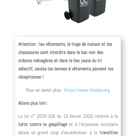
Attention : les vêtements, le linge de maison et les
chaussures sont interdits dans le bac noir des
ordures ménagères et dans le bac jaune du tri
sélectif, seules les bennes à vêtements peuvent les
réceptionner !
Pour en savoir plus :
https://www.lerelais.org
Allons plus loin :
La loi n° 2020-105 du 10 février 2020 relative à la
lutte contre le gaspillage
et à l’économie circulaire
donne un grand coup d’accélérateur à la
transition