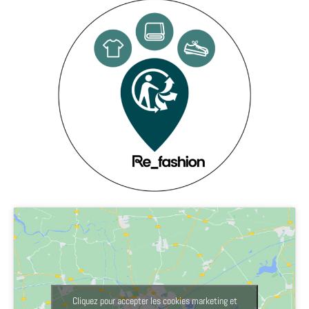
Cliquez pour accepter les cookies marketing et