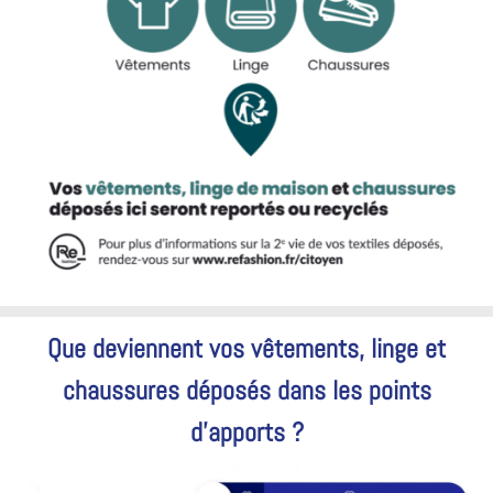
Que deviennent vos vêtements, linge et
chaussures déposés dans les points
d’apports ?