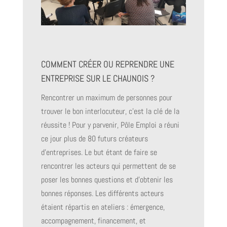
COMMENT CRÉER OU REPRENDRE UNE
ENTREPRISE SUR LE CHAUNOIS ?
Rencontrer un maximum de personnes pour
trouver le bon interlocuteur, c’est la clé de la
réussite ! Pour y parvenir, Pôle Emploi a réuni
ce jour plus de 80 futurs créateurs
d’entreprises. Le but étant de faire se
rencontrer les acteurs qui permettent de se
poser les bonnes questions et d’obtenir les
bonnes réponses. Les différents acteurs
étaient répartis en ateliers : émergence,
accompagnement, financement, et