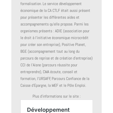
formalisation. Le service développement
économique de la CA CTLF était aussi présent
pour présenter les différentes aides et
accompagnements qu’elle propose. Parmi les
organismes présents : ADIE (association pour
le droit à l’initiative économique microcrédit
pour créer son entreprise), Positive Planet,
BGE (accompagnement tout au long du
parcours de reprise et de création d’entreprise)
CCI de l’Aisne (parcours réussite pour
entreprendre), CMA écoute, conseil et
formation, l’URSAFF, Parcours Confiance de la
Caisse d’Epargne, la MEF et le Pôle Emploi.
Plus d’informations sur le site :